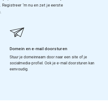
Registreer ‘m nu en zet je eerste
.
Domein en e-mail doorsturen
Stuur je domeinnaam door naar een site of je
socialmedia-profiel. Ook je e-mail doorsturen kan
eenvoudig.