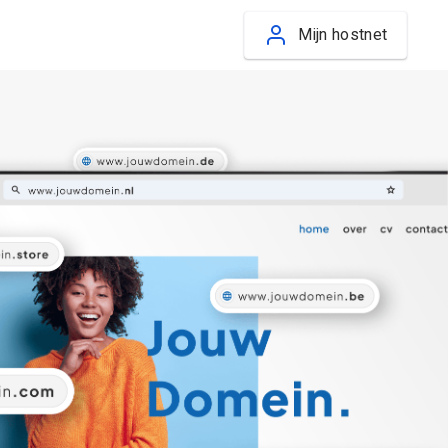
Mijn hostnet