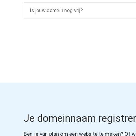
Je domeinnaam registrer
Ben je van plan om een website te maken? Of wil