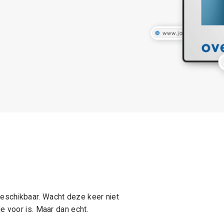
schikbaar. Wacht deze keer niet
e voor is. Maar dan echt.