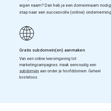
eigen naam? Dan heb je een domeinnaam nodig. 
stap naar een succesvolle (online) onderneming
Gratis subdomein(en) aanmaken
Van een online leeromgeving tot
marketingcampagnes: maak eenvoudig een
subdomein
aan onder je hoofddomein. Geheel
kosteloos.