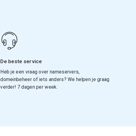
De beste service
Heb je een vraag over nameservers,
domeinbeheer of iets anders? We helpen je graag
verder! 7 dagen per week.