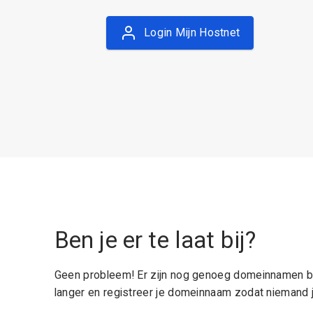
Login Mijn Hostnet
Ben je er te laat bij?
Geen probleem! Er zijn nog genoeg domeinnamen be
langer en registreer je domeinnaam zodat niemand j